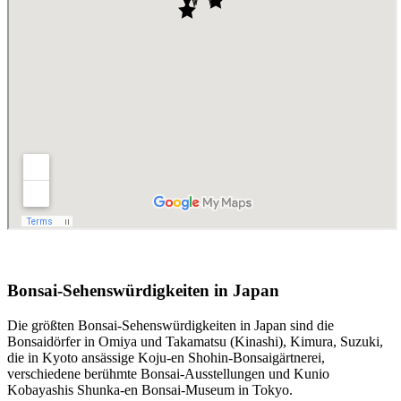
Bonsai-Sehenswürdigkeiten in Japan
Die größten Bonsai-Sehenswürdigkeiten in Japan sind die
Bonsaidörfer in Omiya und Takamatsu (Kinashi), Kimura, Suzuki,
die in Kyoto ansässige Koju-en Shohin-Bonsaigärtnerei,
verschiedene berühmte Bonsai-Ausstellungen und Kunio
Kobayashis Shunka-en Bonsai-Museum in Tokyo.