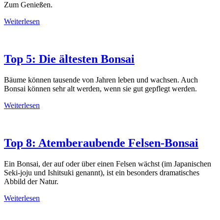
Zum Genießen.
Weiterlesen
Top 5: Die ältesten Bonsai
Bäume können tausende von Jahren leben und wachsen. Auch
Bonsai können sehr alt werden, wenn sie gut gepflegt werden.
Weiterlesen
Top 8: Atemberaubende Felsen-Bonsai
Ein Bonsai, der auf oder über einen Felsen wächst (im Japanischen
Seki-joju und Ishitsuki genannt), ist ein besonders dramatisches
Abbild der Natur.
Weiterlesen