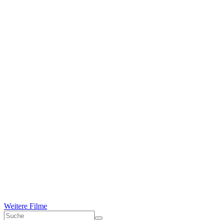
Weitere Filme