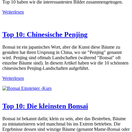
Top 10 haben wir die interessantesten Bilder zusammengetragen.
Weiterlesen
Top 10: Chinesische Penjing
Bonsai ist ein japanisches Wort, aber die Kunst diese Bäume zu
gestalten hat ihren Ursprung in China, wo sie "Penjing" genannt
wird. Penjing sind oftmals Landschaften (während "Bonsai" oft
einzelne Bäume sind). In diesem Artikel haben wir die 10 schönsten
chinesischen Penjing-Landschaften aufgeführt.
Weiterlesen
Top 10: Die kleinsten Bonsai
Bonsai ist bekannt dafür, klein zu sein, aber das Bestreben, Bäume
zu miniaturisieren wird manchmal bis ins Extrem betrieben. Die
Ergebnisse dessen sind winzige Bäume (genannt Mame-Bonsai oder