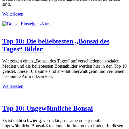
sind.
Weiterlesen
Top 10: Die beliebtesten „Bonsai des
Tages“ Bilder
Wir zeigen einen „Bonsai des Tages“ auf verschiedenen sozialen
Medien und die beliebtesten Bonsaibilder werden hier in den Top 10
gelistet. Diese 10 Bäume sind absolut überwältigend und verdienen
besondere Aufmerksamkeit.
Weiterlesen
Top 10: Ungewöhnliche Bonsai
Es ist nicht schwierig, verrückte, seltsame oder jedenfalls
ungewöhnliche Bonsai-Kreationen im Internet zu finden. In diesen