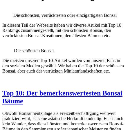
Die schönsten, verrücktesten oder einzigartigsten Bonsai
In diesem Teil der Webseite haben wir diverse Artikel mit Top 10
Rankings zusammengestellt, mit den schönsten Bonsai, den
verrücktesten Bonsai-Kreationen, den ältesten Bäumen etc.
Die schönsten Bonsai
Die meisten unserer Top 10-Artikel wurden von unseren Fans in
den sozialen Medien gewählt. Wir haben die Top 10 der schönsten
Bonsai, aber auch der verrückten Miniaturlandschaften etc.
Top 10: Der bemerkenswertesten Bonsai
Bäume
Obwohl Bonsai heutzutage als Freizeitbeschäftigung weltweit
praktiziert wird, ist seine asiatische Herkunft eindeutig. Es ist auch
kein Wunder, dass die schönsten und bemerkenswertesten Bonsai-
Bäume in den Sammlungen großer japanischer Meister zu finden