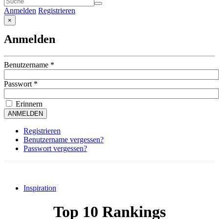
Anmelden
Registrieren
×
Anmelden
Benutzername
*
Passwort
*
Erinnern
ANMELDEN
Registrieren
Benutzername vergessen?
Passwort vergessen?
Inspiration
Top 10 Rankings