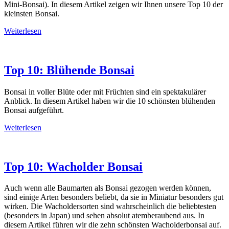
Mini-Bonsai). In diesem Artikel zeigen wir Ihnen unsere Top 10 der
kleinsten Bonsai.
Weiterlesen
Top 10: Blühende Bonsai
Bonsai in voller Blüte oder mit Früchten sind ein spektakulärer
Anblick. In diesem Artikel haben wir die 10 schönsten blühenden
Bonsai aufgeführt.
Weiterlesen
Top 10: Wacholder Bonsai
Auch wenn alle Baumarten als Bonsai gezogen werden können,
sind einige Arten besonders beliebt, da sie in Miniatur besonders gut
wirken. Die Wacholdersorten sind wahrscheinlich die beliebtesten
(besonders in Japan) und sehen absolut atemberaubend aus. In
diesem Artikel führen wir die zehn schönsten Wacholderbonsai auf.