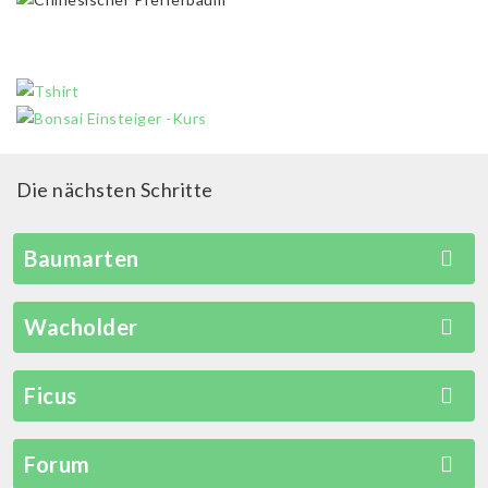
Die nächsten Schritte
Baumarten
Wacholder
Ficus
Forum