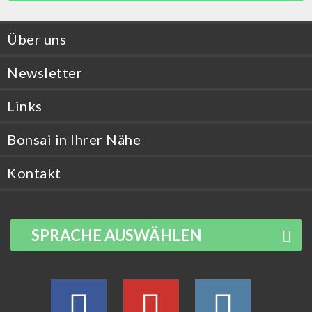
Über uns
Newsletter
Links
Bonsai in Ihrer Nähe
Kontakt
SPRACHE AUSWÄHLEN