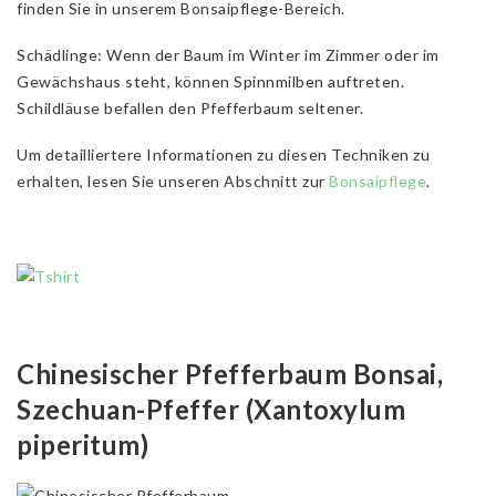
finden Sie in unserem Bonsaipflege-Bereich.
Schädlinge: Wenn der Baum im Winter im Zimmer oder im
Gewächshaus steht, können Spinnmilben auftreten.
Schildläuse befallen den Pfefferbaum seltener.
Um detailliertere Informationen zu diesen Techniken zu
erhalten, lesen Sie unseren Abschnitt zur
Bonsaipflege
.
Chinesischer Pfefferbaum Bonsai,
Szechuan-Pfeffer (Xantoxylum
piperitum)