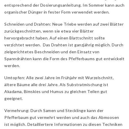
entsprechend der Dosierungsanleitung. Im Sommer kann auch
organischer Dünger in fester Form verwendet werden.
Schneiden und Drahten: Neue Triebe werden auf zwei Blätter
zurückgeschnitten, wenn sie etwa vier Blätter
hervorgebracht haben. Auf einen Blattschnitt sollte
verzichtet werden. Das Drahten ist ganzjährig möglich. Durch
zielgerichtetes Beschneiden und den Einsatz von
Spanndrähten kann die Form des Pfefferbaums gut entwickelt
werden.
Umtopfen: Alle zwei Jahre im Frühjahr mit Wurzelschnitt,
ältere Bäume alle drei Jahre. Als Substratmischung ist
Akadama, Bimskies und Humus zu gleichen Teilen gut
geeignet.
Vermehrung: Durch Samen und Stecklinge kann der
Pfefferbaum gut vermehrt werden und auch das Abmoosen
ist möglich. Detailliertere Informationen zu diesen Techniken